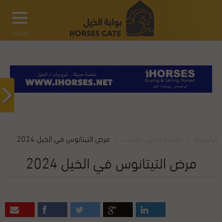
القائمة
الرئيسية
مجتمع الخيل
,
مقالات‎
مرض التيتانوس في الخيل 2024
مرض التيتانوس في الخيل 2024