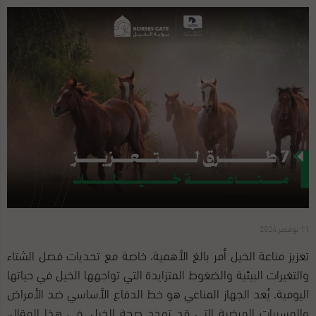
11 نوفمبر,2024
تعزيز مناعة الخيل أمر بالغ الأهمية، خاصة مع تحديات فصل الشتاء
والتغيرات البيئية والضغوط المتزايدة التي تواجهها الخيل في حياتها
اليومية. يُعد الجهاز المناعي هو خط الدفاع الأساسي ضد الأمراض
والمسببات المرضية التي قد تهدد صحة الخيل. في هذا المقال،