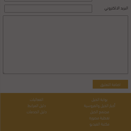
البريد الالكتروني
بوابة الخيل
الفعاليات
أخبار الخيل والفروسية
دليل المرابط
مجتمع الخيل
دليل الخدمات
تغطية مصورة
مكتبة الفيديو