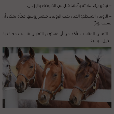
– توفير بيئة هادئة وآمنة: قلل من الضوضاء والإزعاج.
– الروتين المنتظم: الخيل تحب الروتين، فتغيير روتينها فجأة يمكن أن
يسبب توترًا.
– التمرين المناسب: تأكد من أن مستوى التمارين يتناسب مع قدرة
الخيل البدنية.