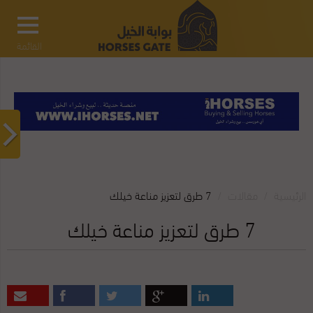
القائمة
الرئيسية
مقالات‎
7 طرق لتعزيز مناعة خيلك
7 طرق لتعزيز مناعة خيلك