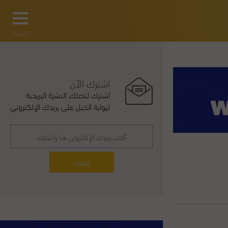
القائمة
اشترك الآن
اشترك لتصلك النشرة البريدية
لبوابة الخيل على بريدك الإلكتروني
إشترك