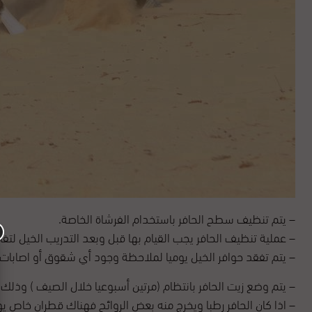
– يتم تنظيف سطح الحافر باستخدام الفرشاة الخاصة.
– عملية تنظيف الحافر يجب القيام بها قبل وبعد التدريب الخيل لتفاد
– يتم تفقد حوافر الخيل يوميا لملاحظة وجود أي شقوق أو اصابات 
– يتم وضع زيت الحافر بانتظام (مرتين أسبوعيا خلال الصيف ) وذلك لت
– اذا كان الحافر رطبا ويخرج منه بعض الروائح فهناك قطران خاص يو