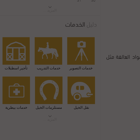
المزيد ...
دليل
الخدمات
اد العالقة مثل
خدمات التصوير
خدمات التدريب
تأجير اسطبلات
نقل الخيل
مستلزمات الخيل
خدمات بيطرية
المزيد ...