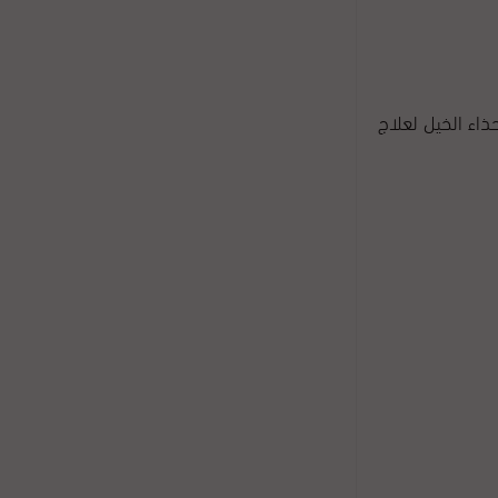
اء الخيل لعلاج