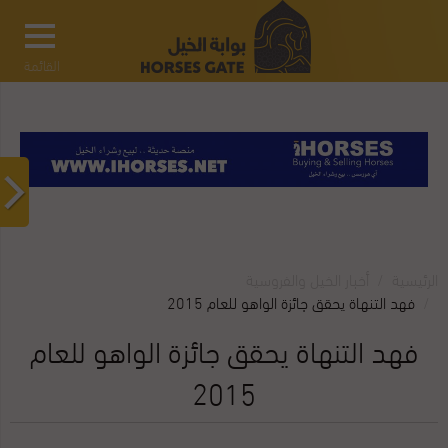
القائمة
الرئيسية
أخبار الخيل والفروسية
فهد التنهاة يحقق جائزة الواهو للعام 2015
فهد التنهاة يحقق جائزة الواهو للعام
2015