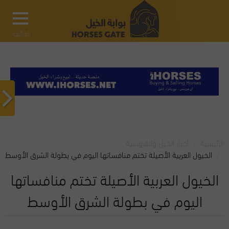
القائمة
الرئيسية
أخبار الخيل والفروسية
الخيول العربية الأصيلة تختم منافساتها اليوم في بطولة الشرق الأوسط
الخيول العربية الأصيلة تختم منافساتها
اليوم في بطولة الشرق الأوسط