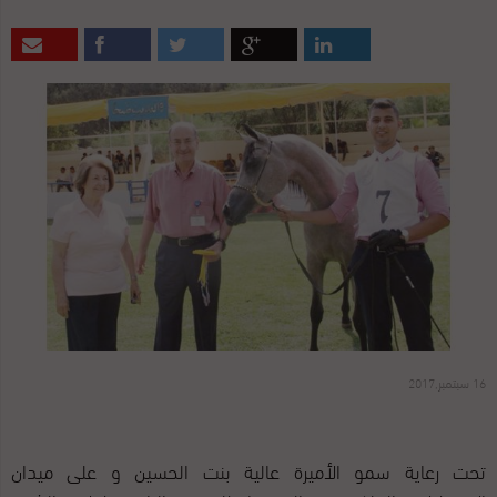
16 سبتمبر,2017
تحت رعاية سمو الأميرة عالية بنت الحسين و على ميدان