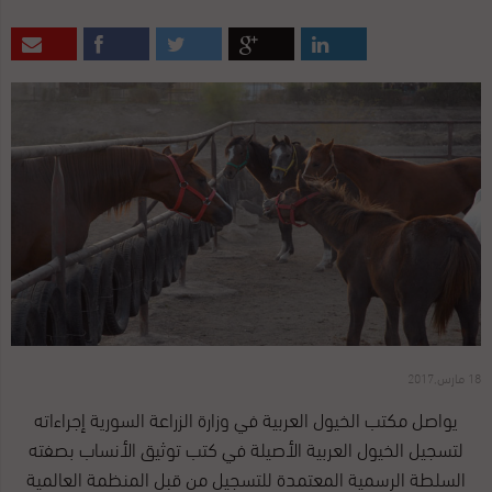
18 مارس,2017
يواصل مكتب الخيول العربية في وزارة الزراعة السورية إجراءاته
لتسجيل الخيول العربية الأصيلة في كتب توثيق الأنساب بصفته
السلطة الرسمية المعتمدة للتسجيل من قبل المنظمة العالمية