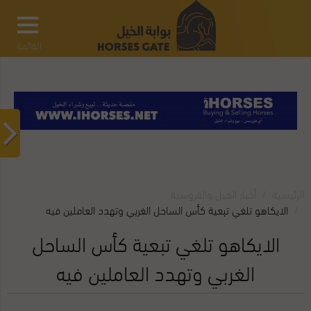
القائمة
الرئيسية
أخبار الخيل والفروسية
الايكاهو تلغي تبعية كأس الساحل الغربي وتهدد العاملين فيه
الايكاهو تلغي تبعية كأس الساحل
الغربي وتهدد العاملين فيه