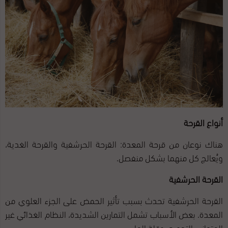
أنواع القرحة
هناك نوعان من قرحة المعدة: القرحة الحرشفية والقرحة الغدية،
ويُعالج كل منهما بشكل منفصل.
القرحة الحرشفية
القرحة الحرشفية تحدث بسبب تأثير الحمض على الجزء العلوي من
المعدة. بعض الأسباب تشمل التمارين الشديدة، النظام الغذائي غير
المتوازن، التجويع، وقلة الماء.