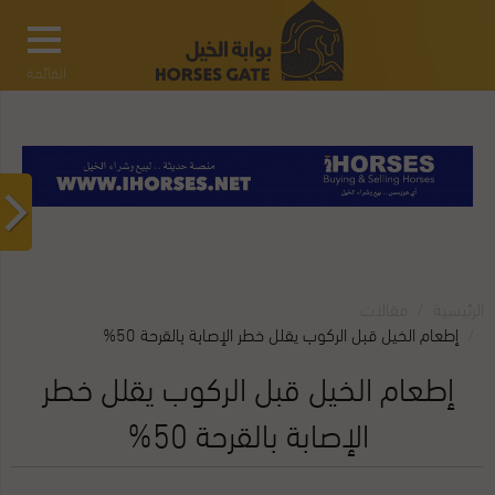
القائمة
الرئيسية
مقالات‎
إطعام الخيل قبل الركوب يقلل خطر الإصابة بالقرحة 50%
إطعام الخيل قبل الركوب يقلل خطر
الإصابة بالقرحة 50%