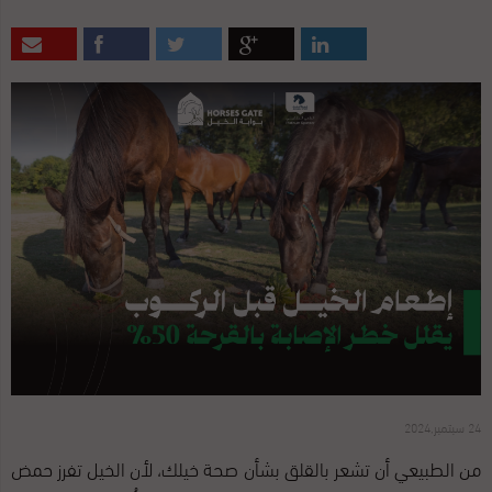
24 سبتمبر,2024
من الطبيعي أن تشعر بالقلق بشأن صحة خيلك، لأن الخيل تفرز حمض