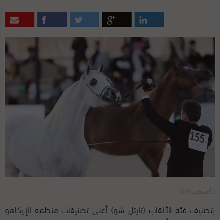
2 أغسطس,2023
بتصنيف فئة الألقاب (تايتل شو) أعلى تصنيفات منظمة الإيكاهو