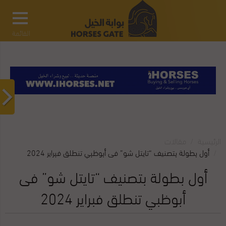
القائمة
الرئيسية
مقالات‎
أول بطولة بتصنيف “تايتل شو” فى أبوظبي تنطلق فبراير 2024
أول بطولة بتصنيف “تايتل شو” فى
أبوظبي تنطلق فبراير 2024