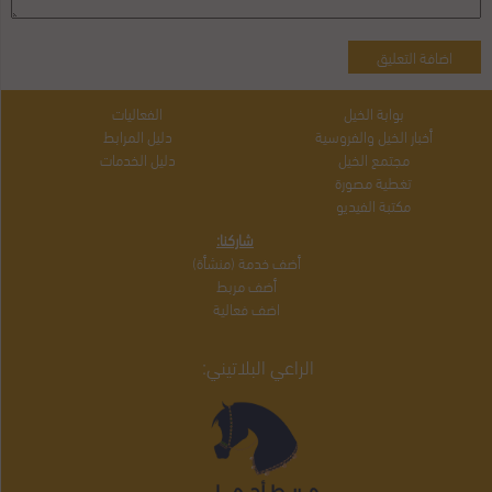
بوابة الخيل
الفعاليات
أخبار الخيل والفروسية
دليل المرابط
مجتمع الخيل
دليل الخدمات
تغطية مصورة
مكتبة الفيديو
شاركنا:
أضف خدمة (منشأة)
أضف مربط
اضف فعالية
الراعي البلاتيني: