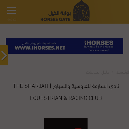
القائمة
الرئيسية
دليل الخدمات
نادي الشارقة للفروسية والسباق | THE SHARJAH
EQUESTRIAN & RACING CLUB