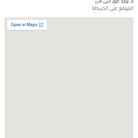
لا توجد صور حتى الآن
الموقع على الخريطة