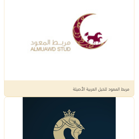
مربط المعود للخيل العربية الأصيلة