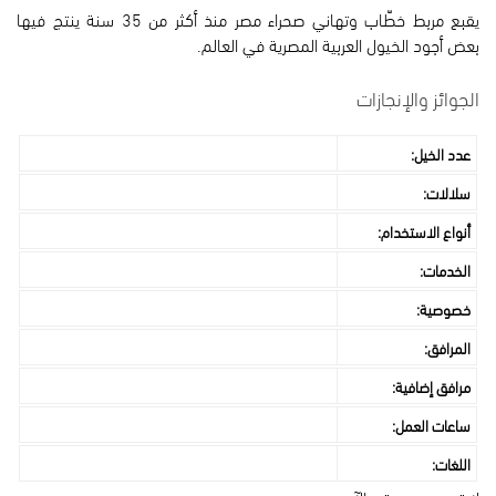
يقبع مربط خطّاب وتهاني صحراء مصر منذ أكثر من 35 سنة ينتج فيها
بعض أجود الخيول العربية المصرية في العالم.
الجوائز والإنجازات
عدد الخيل:
سلالات:
أنواع الاستخدام:
الخدمات:
خصوصية:
المرافق:
مرافق إضافية:
ساعات العمل:
اللغات: