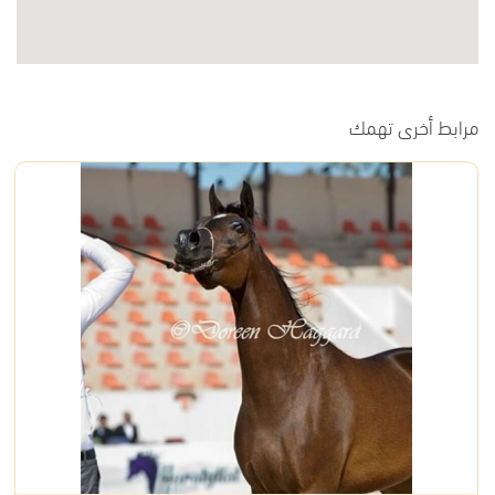
مرابط أخرى تهمك