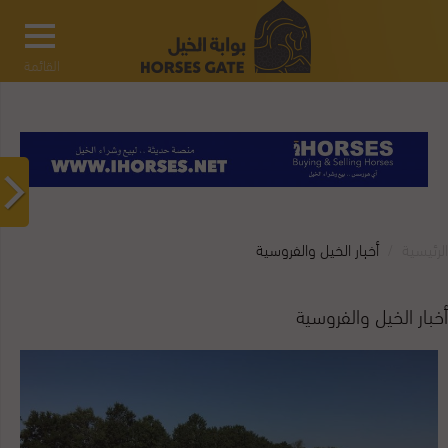
القائمة
الرئيسية
أخبار الخيل والفروسية
أخبار الخيل والفروسية