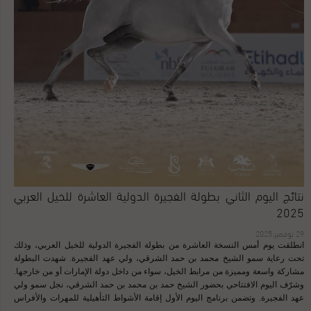
نتائج اليوم الثاني بطولة الفجيرة الدولية العاشرة للخيل العربي
2025
29 نوفمبر,2025
انطلقت يوم أمس النسخة العاشرة من بطولة الفجيرة الدولية للخيل العربي، وذلك
تحت رعاية سمو الشيخ محمد بن حمد الشرقي، ولي عهد الفجيرة. شهدت البطولة
مشاركة واسعة ومميزة من مرابط الخيل، سواء من داخل دولة الإمارات أو من خارجها.
وشرّف اليوم الافتتاحي بحضور الشيخ حمد بن محمد بن حمد الشرقي، نجل سمو ولي
عهد الفجيرة. وتضمن برنامج اليوم الأول إقامة الأشواط التأهيلية للمهرات والأفراس