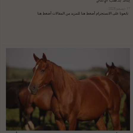
17 ديسمبر,2025
تابعونا على الانستجرام أضغط هنا للمزيد من المقالات أضغط هنا